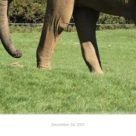
December 24, 2021